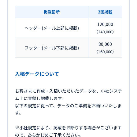
掲載箇所
2回掲載
120,000
ヘッダー(メール上部に掲載)
（240,000）
80,000
フッター(メール下部に掲載)
（160,000）
入稿データについて
お客さまに作成・入稿いただいたデータを、小社システ
ム上に登録し掲載します。
以下の規定に従って、データのご準備をお願いいたしま
す。
※小社規定により、掲載をお断りする場合がございます
ので、あらかじめご了承ください。