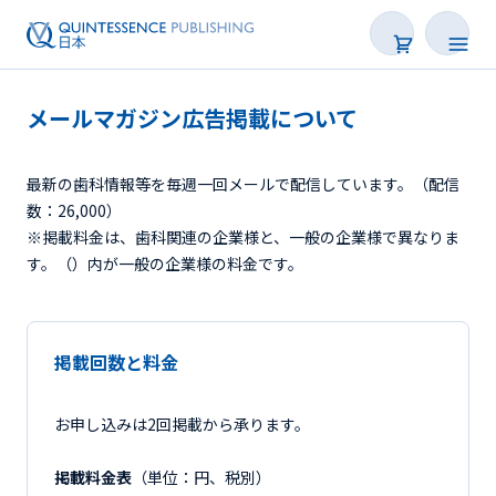
メールマガジン広告掲載について
最新の歯科情報等を毎週一回メールで配信しています。（配信
数：26,000）
※掲載料金は、歯科関連の企業様と、一般の企業様で異なりま
す。（）内が一般の企業様の料金です。
掲載回数と料金
お申し込みは2回掲載から承ります。
掲載料金表
（単位：円、税別）