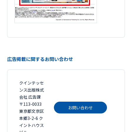
広告掲載に関するお問い合わせ
クインテッセ
ンス出版株式
会社 広告課
〒113-0033
お問い合わせ
東京都文京区
本郷3-2-6 ク
イントハウス