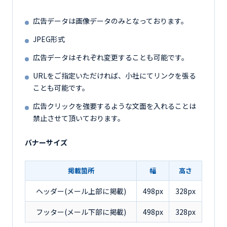
広告データは画像データのみとなっております。
JPEG形式
広告データはそれぞれ変更することも可能です。
URLをご指定いただければ、小社にてリンクを張る
ことも可能です。
広告クリックを強要するような文面を入れることは
禁止させて頂いております。
バナーサイズ
掲載箇所
幅
高さ
ヘッダー(メール上部に掲載)
498px
328px
フッター(メール下部に掲載)
498px
328px