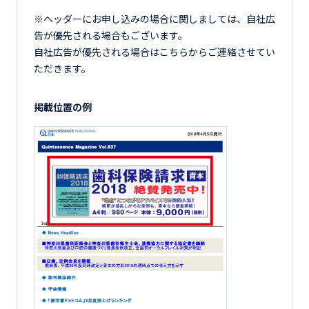
※ヘッダーにお申し込みの場合に関しましては、自社広
告が優先される場合もございます。
自社広告が優先される場合はこちらからご連絡させてい
ただきます。
掲載位置の例