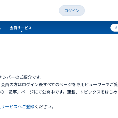
ログイン
人
会員サービス
クナンバーのご紹介です。
、会員の方はログイン後すべてのページを専用ビューワーでご覧
トの「記事」ページにて公開中です。連載、トピックスをはじめ
員サービスへご登録
ください。