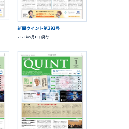
新聞クイント第293号
2020年5月10日発行