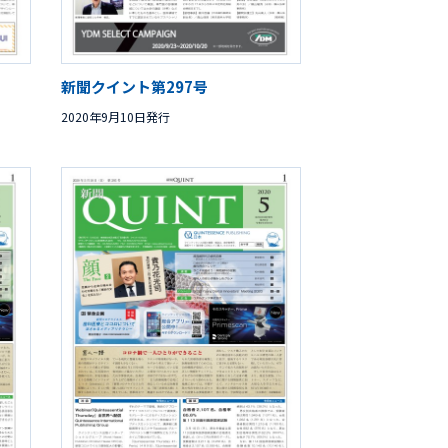
新聞クイント第297号
2020年9月10日発行