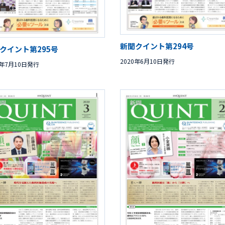
新聞クイント第294号
クイント第295号
2020年6月10日発行
0年7月10日発行