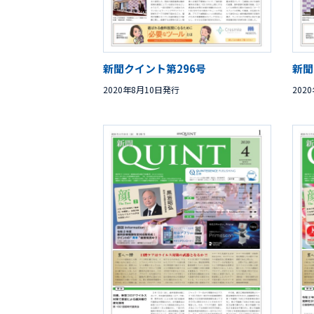
新聞クイント第296号
新聞
2020年8月10日発行
202