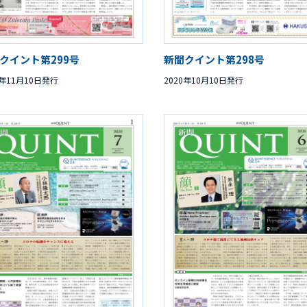
クイント第299号
新聞クイント第298号
0年11月10日発行
2020年10月10日発行