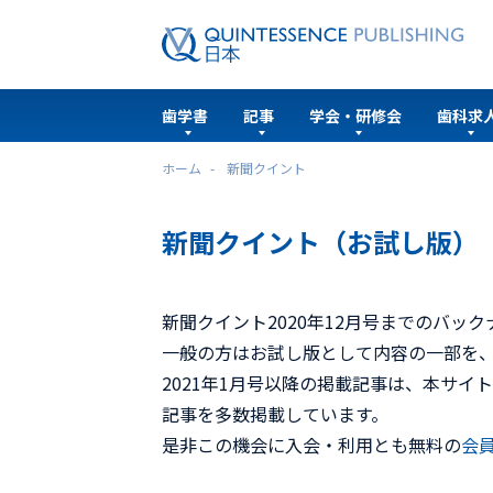
歯学書
記事
学会・研修会
歯科求
ホーム
新聞クイント
新聞クイント（お試し版）
新聞クイント2020年12月号までのバッ
一般の方はお試し版として内容の一部を
2021年1月号以降の掲載記事は、本サイ
記事を多数掲載しています。
是非この機会に入会・利用とも無料の
会