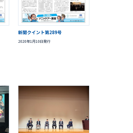
新聞クイント第289号
2020年1月10日発行