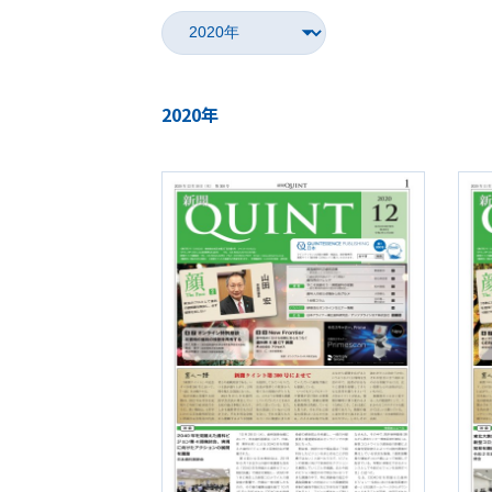
2020年