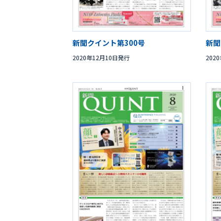
新聞クイント第300号
新聞
2020年12月10日発行
202