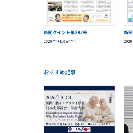
新聞クイント第292号
新聞
2020年4月10日発行
202
おすすめ記事