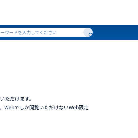
いただけます。
、Webでしか閲覧いただけないWeb限定