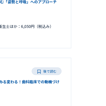
取り組む「姿勢と呼吸」へのアプローチ
生士ほか：6,050円（税込み）
後で読む
みるみる変わる！歯科臨床での動機づけ