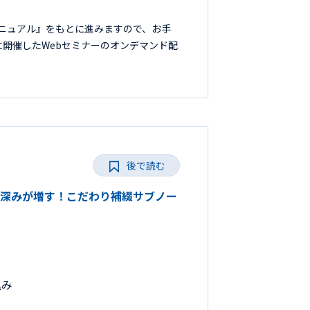
ニュアル』をもとに進みますので、お手
日に開催したWebセミナーのオンデマンド配
後で読む
臨床に深みが増す！こだわり補綴サブノー
込み