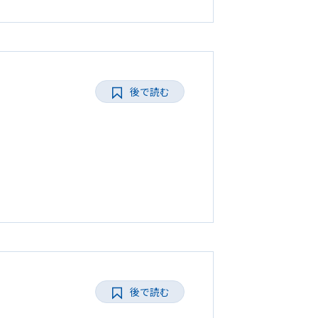
後で読む
後で読む