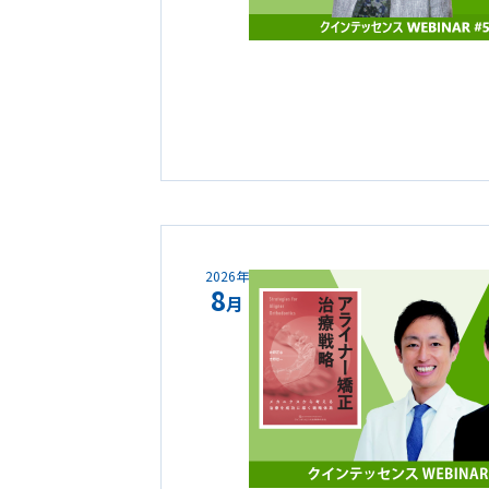
2026年
8
月