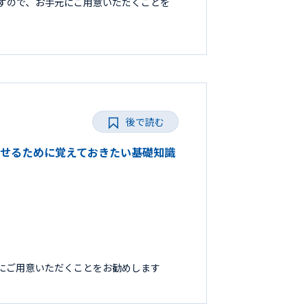
すので、お手元にご用意いただくことを
後で読む
成功させるために覚えておきたい基礎知識
にご用意いただくことをお勧めします