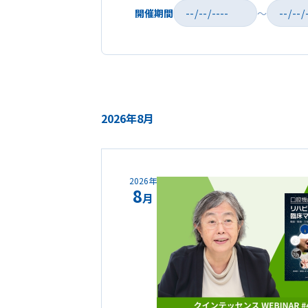
開催期間
～
2026年8月
2026年
8
月