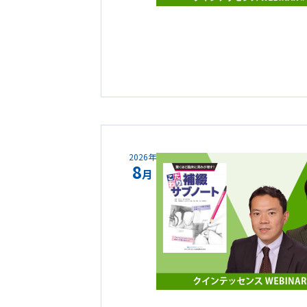
2026年
8
月