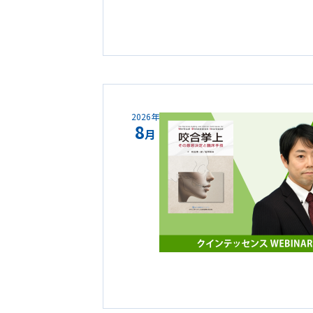
2026年
8
月