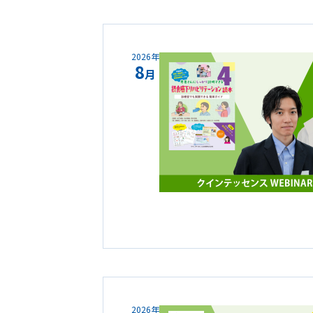
2026年
8
月
2026年