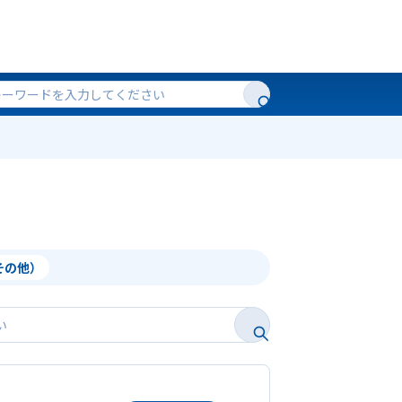
（その他）