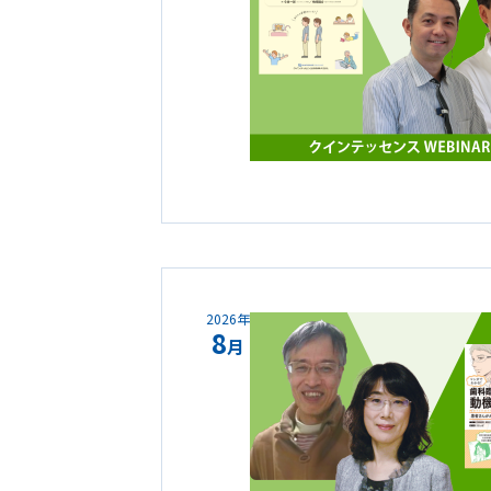
2026年
8
月