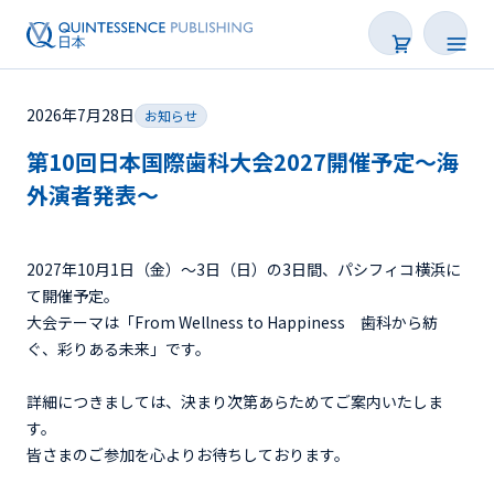
2026年7月28日
お知らせ
第10回日本国際歯科大会2027開催予定～海
外演者発表～
2027年10月1日（金）〜3日（日）の3日間、パシフィコ横浜に
て開催予定。
大会テーマは「From Wellness to Happiness 歯科から紡
ぐ、彩りある未来」です。
詳細につきましては、決まり次第あらためてご案内いたしま
す。
皆さまのご参加を心よりお待ちしております。