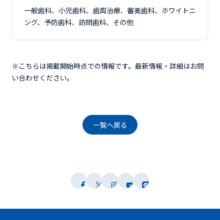
一般歯科、小児歯科、歯周治療、審美歯科、ホワイトニ
ング、予防歯科、訪問歯科、その他
※こちらは掲載開始時点での情報です。最新情報・詳細はお問
い合わせください。
一覧へ戻る