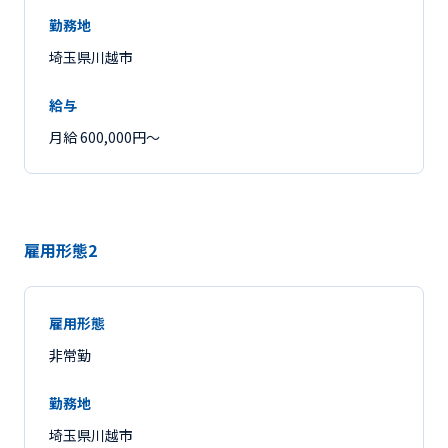
勤務地
埼玉県川越市
給与
月給 600,000円〜
雇用形態2
雇用形態
非常勤
勤務地
埼玉県川越市