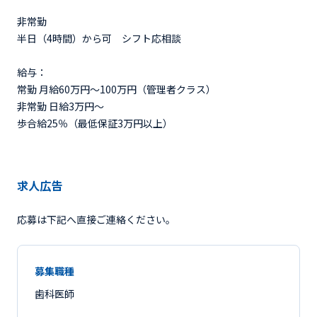
非常勤
半日（4時間）から可 シフト応相談
給与：
常勤 月給60万円〜100万円（管理者クラス）
非常勤 日給3万円〜
歩合給25％（最低保証3万円以上）
求人広告
応募は下記へ直接ご連絡ください。
募集職種
歯科医師