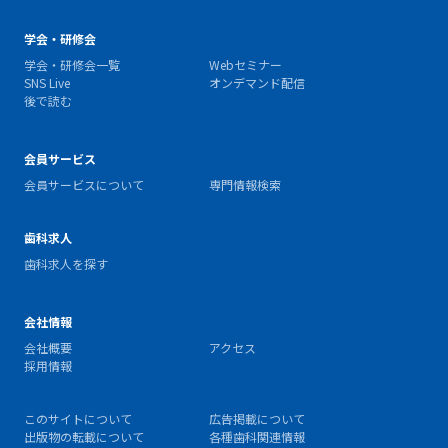
学会・研修会
学会・研修会一覧
Webセミナー
SNS Live
オンデマンド配信
後で読む
会員サービス
会員サービスについて
専門情報検索
歯科求人
歯科求人を探す
会社情報
会社概要
アクセス
採用情報
このサイトについて
広告掲載について
出版物の転載について
各種歯科関連情報