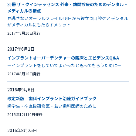
別冊 ザ・クインテッセンス 外来・訪問診療のためのデンタル・
メディカルの接点
見逃さないオーラルフレイル 明日から役立つ口腔ケア デンタル
がメディカルにもたらすメリット
2017年9月10日発行
2017年6月1日
インプラントオーバーデンチャーの臨床とエビデンスQ&A
―インプラントをしていてよかったと思ってもらうために―
2017年3月10日発行
2016年9月6日
改定新版 歯科インプラント治療ガイドブック
歯学生・卒直後研修医・若い歯科医師のために
2015年12月10日発行
2016年8月25日