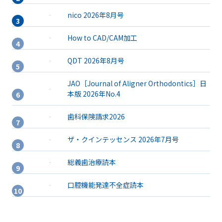
nico 2026年8月号
How to CAD/CAM加工
QDT 2026年8月号
JAO［Journal of Aligner Orthodontics］日
本版 2026年No.4
歯科保険請求2026
ザ・クインテッセンス 2026年7月号
総義歯治療読本
口腔機能発達不全症読本