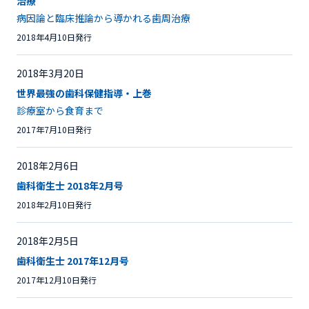
治療
病因論と臨床推論から導かれる歯周治療
2018年4月10日発行
2018年3月20日
世界最強の歯科保健指導・上巻
診療室から食育まで
2017年7月10日発行
2018年2月6日
歯科衛生士 2018年2月号
2018年2月10日発行
2018年2月5日
歯科衛生士 2017年12月号
2017年12月10日発行