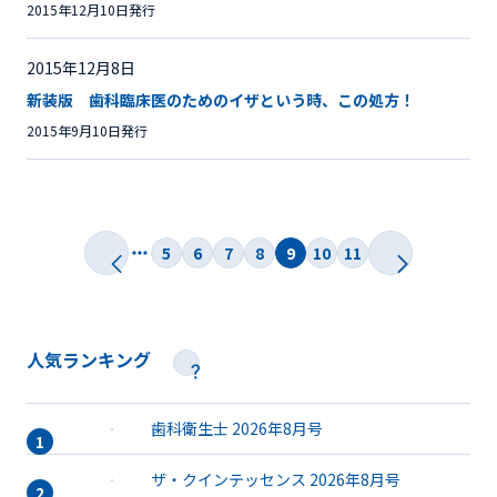
2015年12月10日発行
2015年12月8日
新装版 歯科臨床医のためのイザという時、この処方！
2015年9月10日発行
5
6
7
8
9
10
11
人気ランキング
歯科衛生士 2026年8月号
ザ・クインテッセンス 2026年8月号