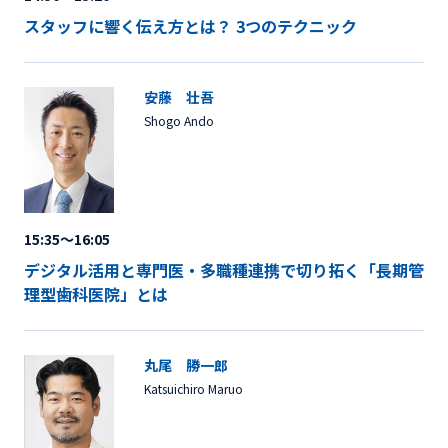
スタッフに響く伝え方とは？ 3つのテクニック
安藤 壮吾
Shogo Ando
15:35～16:05
デジタル活用と専門医・多職種連携で切り拓く「長期管
理型歯科医院」とは
丸尾 勝一郎
Katsuichiro Maruo