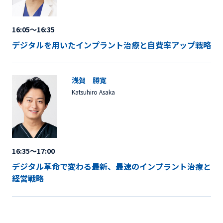
16:05～16:35
デジタルを用いたインプラント治療と自費率アップ戦略
浅賀 勝寛
Katsuhiro Asaka
16:35～17:00
デジタル革命で変わる最新、最速のインプラント治療と
経営戦略