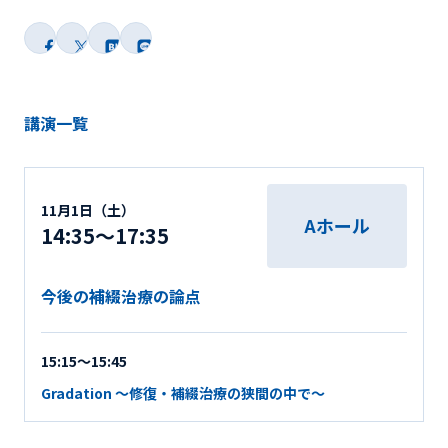
講演一覧
11月1日（土）
Aホール
14:35～17:35
今後の補綴治療の論点
15:15～15:45
Gradation ～修復・補綴治療の狭間の中で～