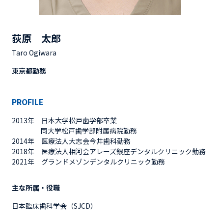
荻原 太郎
Taro Ogiwara
東京都勤務
PROFILE
2013年 日本大学松戸歯学部卒業
同大学松戸歯学部附属病院勤務
2014年 医療法人大志会今井歯科勤務
2018年 医療法人相河会アレーズ銀座デンタルクリニック勤務
2021年 グランドメゾンデンタルクリニック勤務
主な所属・役職
日本臨床歯科学会（SJCD）