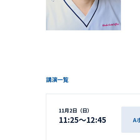
講演一覧
11月2日（日）
11:25～12:45
A