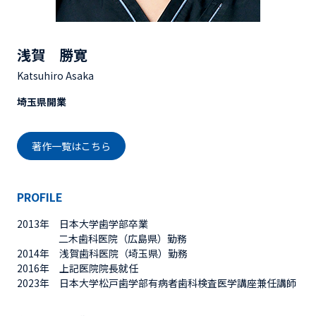
浅賀 勝寛
Katsuhiro Asaka
埼玉県開業
著作一覧はこちら
PROFILE
2013年 日本大学歯学部卒業
二木歯科医院（広島県）勤務
2014年 浅賀歯科医院（埼玉県）勤務
2016年 上記医院院長就任
2023年 日本大学松戸歯学部有病者歯科検査医学講座兼任講師