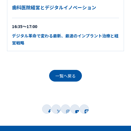
歯科医院経営とデジタルイノベーション
16:35～17:00
デジタル革命で変わる最新、最速のインプラント治療と経
営戦略
一覧へ戻る