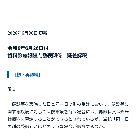
2026年6月30日 更新
令和8年6月26日付
歯科診療報酬点数表関係 疑義解釈
【初・再診料】
問１
健診等を実施した日と同一日の別の受診において、健診等に
関する疾病に対して保険診療を行う場合には、再診料又は外来
診療料を算定することができるとされているが、当該「同一日
の別の受診」とはどのような場合が該当するのか。