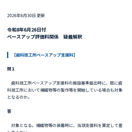
2026年6月30日 更新
令和8年6月26日付
ベースアップ評価料関係 疑義解釈
【歯科技工所ベースアップ支援料】
問１
歯科技工所ベースアップ支援料の施設基準届出時に、既に歯
科技工所において補綴物等の製作等を開始している場合も対象
となるのか。
答
対象となる。補綴物等の装着時に、当該支援料を算定して差