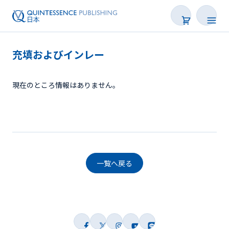
充填およびインレー
現在のところ情報はありません。
一覧へ戻る