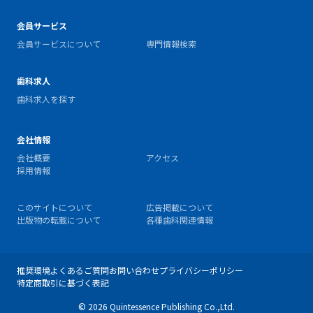
会員サービス
会員サービスについて
専門情報検索
歯科求人
歯科求人を探す
会社情報
会社概要
アクセス
採用情報
このサイトについて
広告掲載について
出版物の転載について
各種歯科関連情報
推奨環境
よくあるご質問
お問い合わせ
プライバシーポリシー
特定商取引に基づく表記
© 2026 Quintessence Publishing Co.,Ltd.