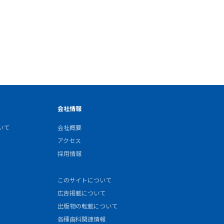
会社情報
いて
会社概要
アクセス
採用情報
このサイトについて
広告掲載について
出版物の転載について
各種歯科関連情報