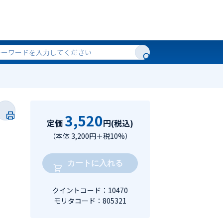
3,520
定価
円(税込)
（本体 3,200円＋税10%）
カートに入れる
クイントコード：10470
モリタコード：805321