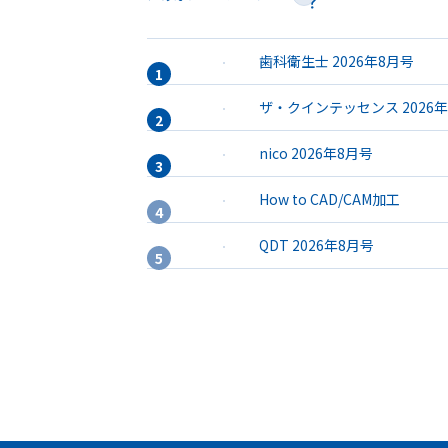
歯科衛生士 2026年8月号
ザ・クインテッセンス 2026
nico 2026年8月号
How to CAD/CAM加工
QDT 2026年8月号