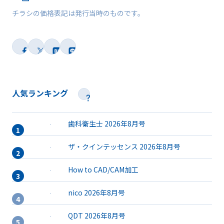
チラシの価格表記は発行当時のものです。
人気ランキング
歯科衛生士 2026年8月号
ザ・クインテッセンス 2026年8月号
How to CAD/CAM加工
nico 2026年8月号
QDT 2026年8月号