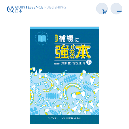
書籍
雑誌
映像
電子BOOK
著者一覧