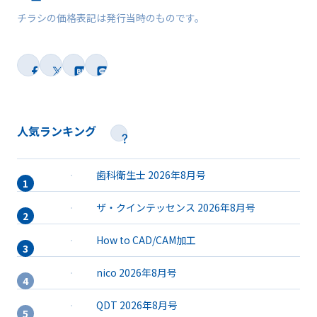
チラシの価格表記は発行当時のものです。
人気ランキング
歯科衛生士 2026年8月号
ザ・クインテッセンス 2026年8月号
How to CAD/CAM加工
nico 2026年8月号
QDT 2026年8月号