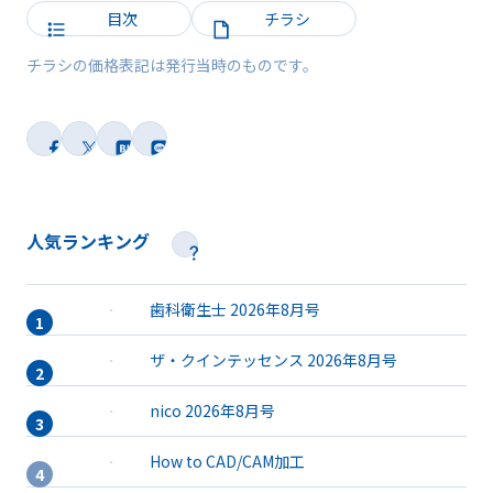
目次
チラシ
チラシの価格表記は発行当時のものです。
人気ランキング
歯科衛生士 2026年8月号
ザ・クインテッセンス 2026年8月号
nico 2026年8月号
How to CAD/CAM加工