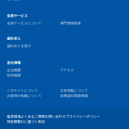
会員サービス
会員サービスについて
専門情報検索
歯科求人
歯科求人を探す
会社情報
会社概要
アクセス
採用情報
このサイトについて
広告掲載について
出版物の転載について
各種歯科関連情報
推奨環境
よくあるご質問
お問い合わせ
プライバシーポリシー
特定商取引に基づく表記