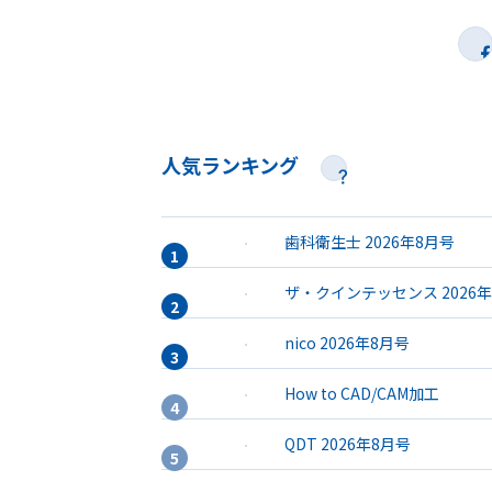
人気ランキング
歯科衛生士 2026年8月号
ザ・クインテッセンス 2026
nico 2026年8月号
How to CAD/CAM加工
QDT 2026年8月号