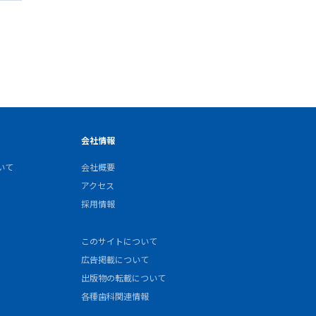
会社情報
いて
会社概要
アクセス
採用情報
このサイトについて
広告掲載について
出版物の転載について
各種歯科関連情報