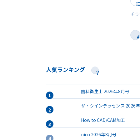
チラ
人気ランキング
歯科衛生士 2026年8月号
ザ・クインテッセンス 2026
How to CAD/CAM加工
nico 2026年8月号