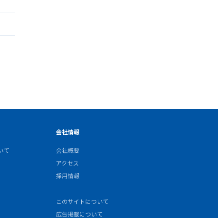
会社情報
いて
会社概要
アクセス
採用情報
このサイトについて
広告掲載について