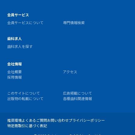
会員サービス
会員サービスについて
専門情報検索
歯科求人
歯科求人を探す
会社情報
会社概要
アクセス
採用情報
このサイトについて
広告掲載について
出版物の転載について
各種歯科関連情報
推奨環境
よくあるご質問
お問い合わせ
プライバシーポリシー
特定商取引に基づく表記