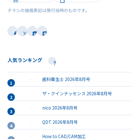
チラシの価格表記は発行当時のものです。
人気ランキング
歯科衛生士 2026年8月号
ザ・クインテッセンス 2026年8月号
nico 2026年8月号
QDT 2026年8月号
How to CAD/CAM加工