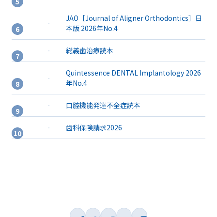
JAO［Journal of Aligner Orthodontics］日
本版 2026年No.4
総義歯治療読本
Quintessence DENTAL Implantology 2026
年No.4
口腔機能発達不全症読本
歯科保険請求2026