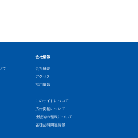
会社情報
いて
会社概要
アクセス
採用情報
このサイトについて
広告掲載について
出版物の転載について
各種歯科関連情報