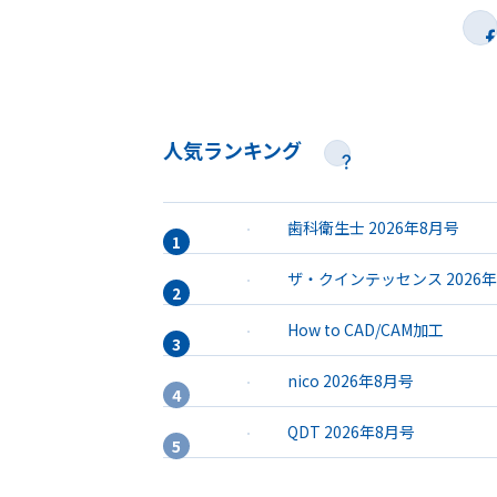
人気ランキング
歯科衛生士 2026年8月号
ザ・クインテッセンス 2026
How to CAD/CAM加工
nico 2026年8月号
QDT 2026年8月号