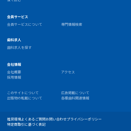
会員サービス
会員サービスについて
専門情報検索
歯科求人
歯科求人を探す
会社情報
会社概要
アクセス
採用情報
このサイトについて
広告掲載について
出版物の転載について
各種歯科関連情報
推奨環境
よくあるご質問
お問い合わせ
プライバシーポリシー
特定商取引に基づく表記