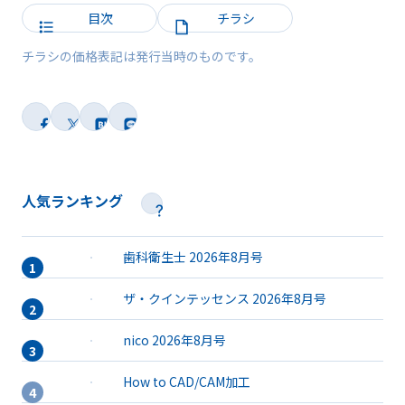
目次
チラシ
チラシの価格表記は発行当時のものです。
人気ランキング
歯科衛生士 2026年8月号
ザ・クインテッセンス 2026年8月号
nico 2026年8月号
How to CAD/CAM加工