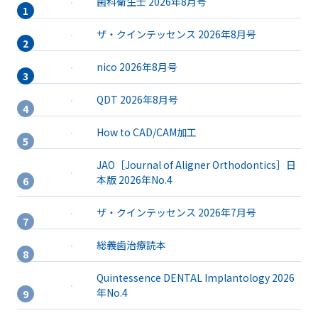
歯科衛生士 2026年8月号
ザ・クインテッセンス 2026年8月号
nico 2026年8月号
QDT 2026年8月号
How to CAD/CAM加工
JAO［Journal of Aligner Orthodontics］日
本版 2026年No.4
ザ・クインテッセンス 2026年7月号
総義歯治療読本
Quintessence DENTAL Implantology 2026
年No.4