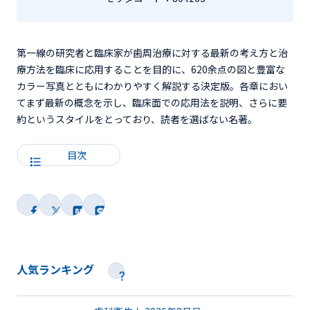
第一線の研究者と臨床家が歯周治療に対する最新の考え方と治
療方法を臨床に応用することを目的に、620余点の図と豊富な
カラー写真とともにわかりやすく解説する決定版。各章におい
てまず最新の概念を示し、臨床面での応用法を説明、さらに要
約というスタイルをとっており、読者を選ばない名著。
目次
人気ランキング