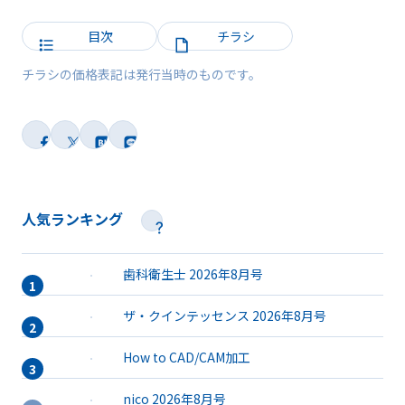
目次
チラシ
チラシの価格表記は発行当時のものです。
人気ランキング
歯科衛生士 2026年8月号
ザ・クインテッセンス 2026年8月号
How to CAD/CAM加工
nico 2026年8月号