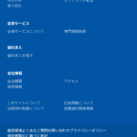
後で読む
会員サービス
会員サービスについて
専門情報検索
歯科求人
歯科求人を探す
会社情報
会社概要
アクセス
採用情報
このサイトについて
広告掲載について
出版物の転載について
各種歯科関連情報
推奨環境
よくあるご質問
お問い合わせ
プライバシーポリシー
特定商取引に基づく表記