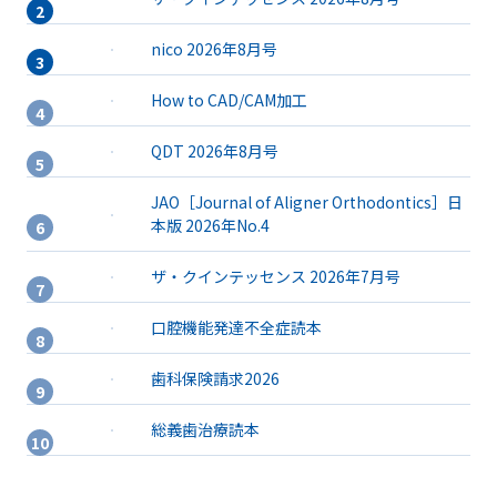
nico 2026年8月号
How to CAD/CAM加工
QDT 2026年8月号
JAO［Journal of Aligner Orthodontics］日
本版 2026年No.4
ザ・クインテッセンス 2026年7月号
口腔機能発達不全症読本
歯科保険請求2026
総義歯治療読本