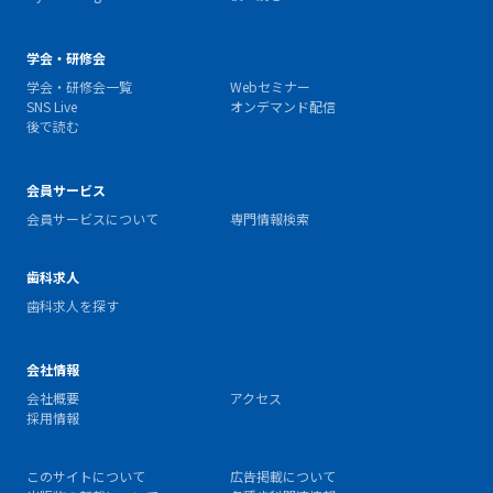
学会・研修会
学会・研修会一覧
Webセミナー
SNS Live
オンデマンド配信
後で読む
会員サービス
会員サービスについて
専門情報検索
歯科求人
歯科求人を探す
会社情報
会社概要
アクセス
採用情報
このサイトについて
広告掲載について