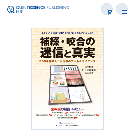
書籍
雑誌
映像
電子BOOK
著者一覧