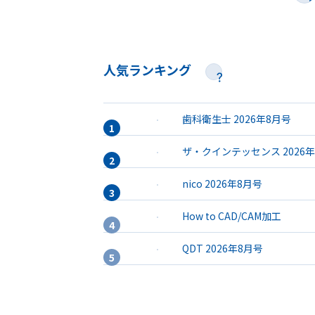
人気ランキング
歯科衛生士 2026年8月号
ザ・クインテッセンス 2026
nico 2026年8月号
How to CAD/CAM加工
QDT 2026年8月号