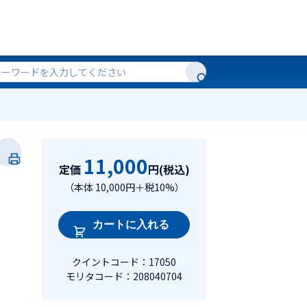
11,000
定価
円(税込)
（本体 10,000円＋税10%）
カートに入れる
クイントコード：17050
モリタコード：208040704