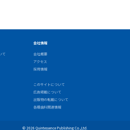
会社情報
いて
会社概要
アクセス
採用情報
このサイトについて
広告掲載について
出版物の転載について
各種歯科関連情報
© 2026 Quintessence Publishing Co.,Ltd.