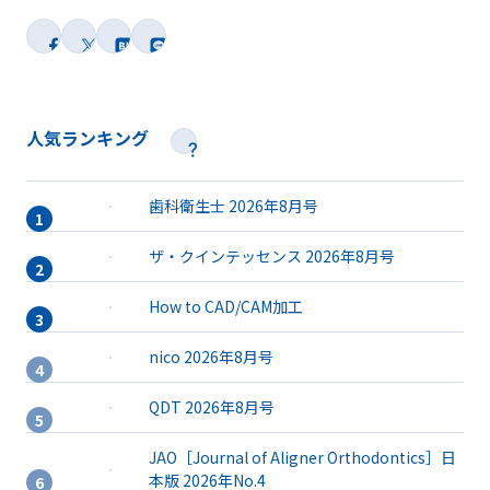
人気ランキング
歯科衛生士 2026年8月号
ザ・クインテッセンス 2026年8月号
How to CAD/CAM加工
nico 2026年8月号
QDT 2026年8月号
JAO［Journal of Aligner Orthodontics］日
本版 2026年No.4