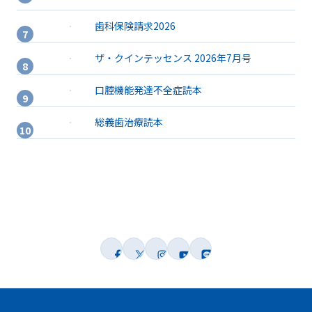
歯科保険請求2026
ザ・クインテッセンス 2026年7月号
口腔機能発達不全症読本
総義歯治療読本