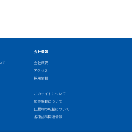
会社情報
いて
会社概要
アクセス
採用情報
このサイトについて
広告掲載について
出版物の転載について
各種歯科関連情報