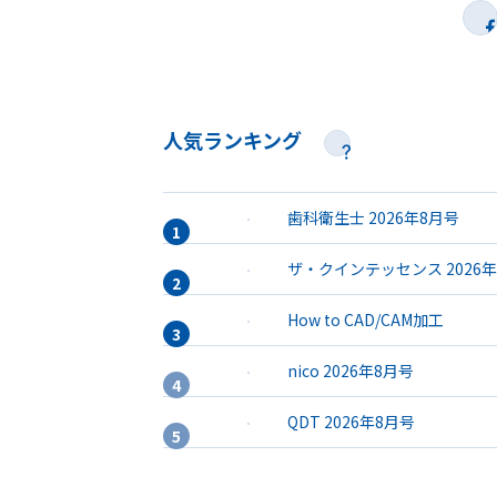
人気ランキング
歯科衛生士 2026年8月号
ザ・クインテッセンス 2026
How to CAD/CAM加工
nico 2026年8月号
QDT 2026年8月号