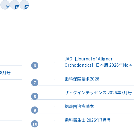
JAO［Journal of Aligner
Orthodontics］日本版 2026年No.4
年8月号
歯科保険請求2026
ザ・クインテッセンス 2026年7月号
総義歯治療読本
歯科衛生士 2026年7月号