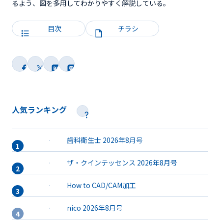
るよう、図を多用してわかりやすく解説している。
目次
チラシ
人気ランキング
歯科衛生士 2026年8月号
ザ・クインテッセンス 2026年8月号
How to CAD/CAM加工
nico 2026年8月号