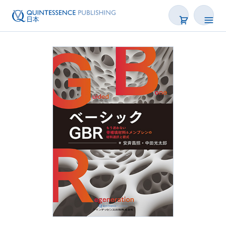
書籍
雑誌
映像
電子BOOK
著者一覧