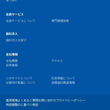
会員サービス
会員サービスについて
専門情報検索
歯科求人
歯科求人を探す
会社情報
会社概要
アクセス
採用情報
このサイトについて
広告掲載について
出版物の転載について
各種歯科関連情報
推奨環境
よくあるご質問
お問い合わせ
プライバシーポリシー
特定商取引に基づく表記