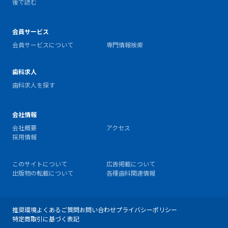
後で読む
会員サービス
会員サービスについて
専門情報検索
歯科求人
歯科求人を探す
会社情報
会社概要
アクセス
採用情報
このサイトについて
広告掲載について
出版物の転載について
各種歯科関連情報
推奨環境
よくあるご質問
お問い合わせ
プライバシーポリシー
特定商取引に基づく表記