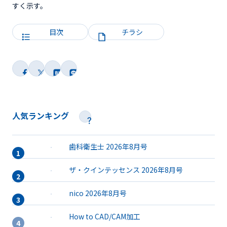
すく示す。
目次
チラシ
人気ランキング
歯科衛生士 2026年8月号
ザ・クインテッセンス 2026年8月号
nico 2026年8月号
How to CAD/CAM加工