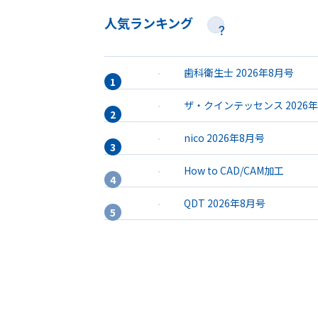
人気ランキング
歯科衛生士 2026年8月号
ザ・クインテッセンス 2026
nico 2026年8月号
How to CAD/CAM加工
QDT 2026年8月号