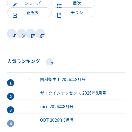
シリーズ
目次
正誤表
チラシ
人気ランキング
歯科衛生士 2026年8月号
ザ・クインテッセンス 2026年8月号
nico 2026年8月号
QDT 2026年8月号