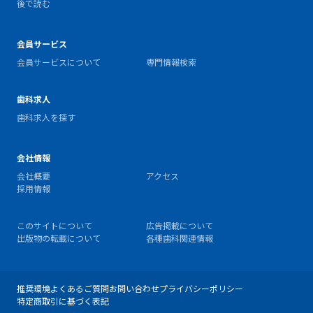
後で読む
会員サービス
会員サービスについて
専門情報検索
歯科求人
歯科求人を探す
会社情報
会社概要
アクセス
採用情報
このサイトについて
広告掲載について
出版物の転載について
各種歯科関連情報
推奨環境
よくあるご質問
お問い合わせ
プライバシーポリシー
特定商取引に基づく表記