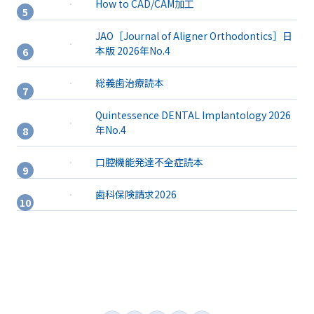
How to CAD/CAM加工
JAO［Journal of Aligner Orthodontics］日
本版 2026年No.4
総義歯治療読本
Quintessence DENTAL Implantology 2026
年No.4
口腔機能発達不全症読本
歯科保険請求2026