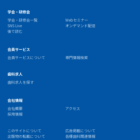
学会・研修会
学会・研修会一覧
Webセミナー
SNS Live
オンデマンド配信
後で読む
会員サービス
会員サービスについて
専門情報検索
歯科求人
歯科求人を探す
会社情報
会社概要
アクセス
採用情報
このサイトについて
広告掲載について
出版物の転載について
各種歯科関連情報