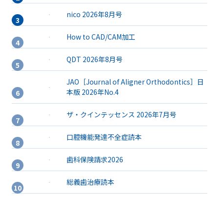
nico 2026年8月号
How to CAD/CAM加工
QDT 2026年8月号
JAO［Journal of Aligner Orthodontics］日
本版 2026年No.4
ザ・クインテッセンス 2026年7月号
口腔機能発達不全症読本
歯科保険請求2026
総義歯治療読本