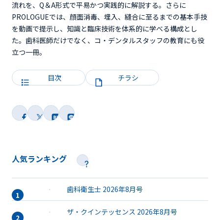
流れを、Q＆A形式で平易かつ実践的に解説する。さらに
PROLOGUEでは、顔面消毒、埋入、縫合に至るまでの基本手技
を動画で提示し、知識と臨床技術を体系的に学べる構成とし
た。歯科医師だけでなく、コ・デンタルスタッフの教育にも役
立つ一冊。
目次
チラシ
人気ランキング
歯科衛生士 2026年8月号
ザ・クインテッセンス 2026年8月号