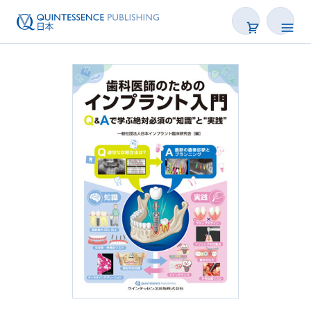
書籍
雑誌
映像
電子BOOK
著者一覧