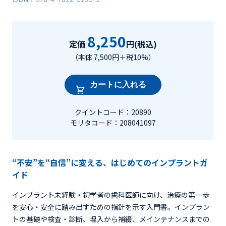
8,250
定価
円(税込)
（本体 7,500円＋税10%）
カートに入れる
クイントコード：20890
モリタコード：208041097
“不安”を“自信”に変える、はじめてのインプラントガ
イド
インプラント未経験・初学者の歯科医師に向け、治療の第一歩
を安心・安全に踏み出すための指針を示す入門書。インプラン
トの基礎や検査・診断、埋入から補綴、メインテナンスまでの