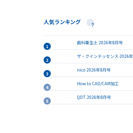
人気ランキング
歯科衛生士 2026年8月号
ザ・クインテッセンス 2026
nico 2026年8月号
How to CAD/CAM加工
QDT 2026年8月号