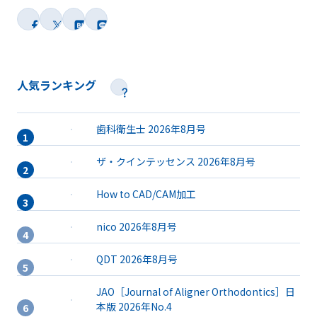
人気ランキング
歯科衛生士 2026年8月号
ザ・クインテッセンス 2026年8月号
How to CAD/CAM加工
nico 2026年8月号
QDT 2026年8月号
JAO［Journal of Aligner Orthodontics］日
本版 2026年No.4