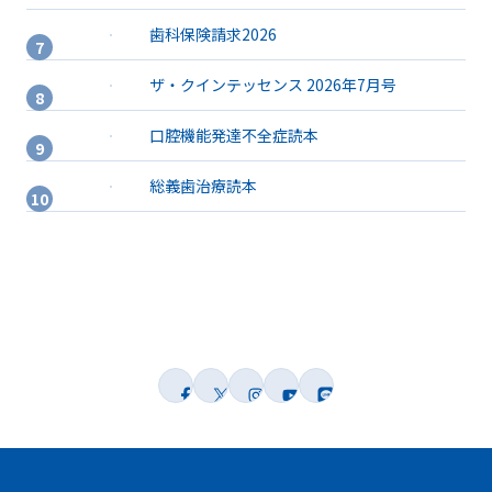
歯科保険請求2026
ザ・クインテッセンス 2026年7月号
口腔機能発達不全症読本
総義歯治療読本