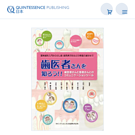
書籍
雑誌
映像
電子BOOK
著者一覧