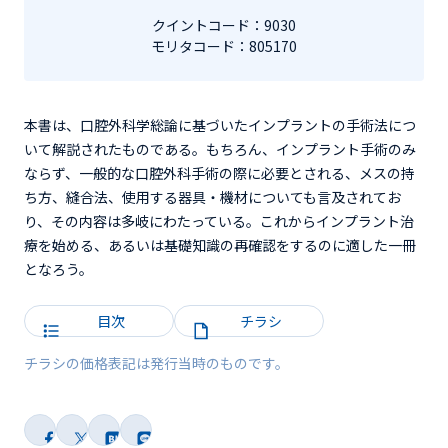
クイントコード：9030
モリタコード：805170
本書は、口腔外科学総論に基づいたインプラントの手術法につ
いて解説されたものである。もちろん、インプラント手術のみ
ならず、一般的な口腔外科手術の際に必要とされる、メスの持
ち方、縫合法、使用する器具・機材についても言及されてお
り、その内容は多岐にわたっている。これからインプラント治
療を始める、あるいは基礎知識の再確認をするのに適した一冊
となろう。
目次
チラシ
チラシの価格表記は発行当時のものです。