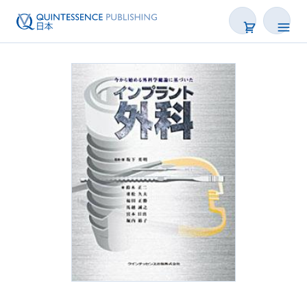
書籍
雑誌
映像
電子BOOK
著者一覧