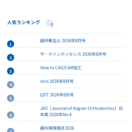
人気ランキング
歯科衛生士 2026年8月号
ザ・クインテッセンス 2026年8月号
How to CAD/CAM加工
nico 2026年8月号
QDT 2026年8月号
JAO［Journal of Aligner Orthodontics］日
本版 2026年No.4
歯科保険請求2026