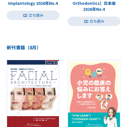
Implantology 2026年No.4
Orthodontics］日本版
2026年No.4
立ち読み
立ち読み
新刊書籍（8月）