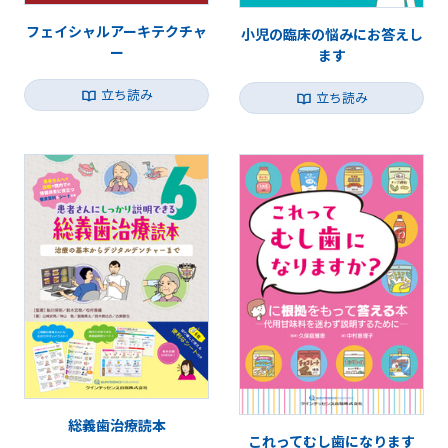
フェイシャルアーキテクチャ
小児の臨床の悩みにお答えし
ー
ます
立ち読み
立ち読み
総義歯治療読本
これってむし歯になります