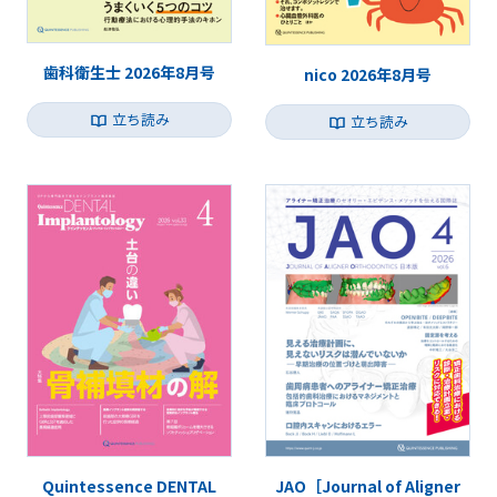
歯科衛生士 2026年8月号
nico 2026年8月号
立ち読み
立ち読み
Quintessence DENTAL
JAO［Journal of Aligner