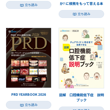
か? に根拠をもって答える本
立ち読み
立ち読み
PRD YEARBOOK 2026
図解 口腔機能低下症 説明
ブック
立ち読み