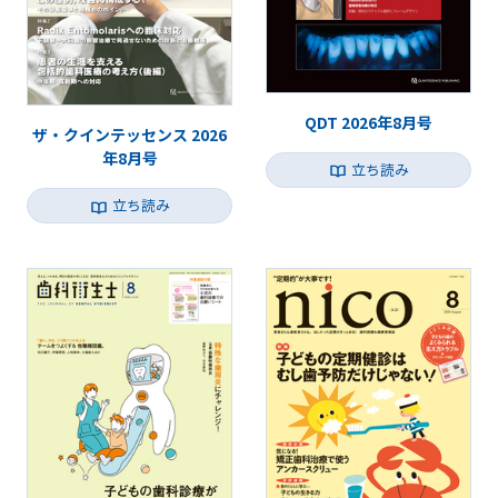
QDT 2026年8月号
ザ・クインテッセンス 2026
年8月号
立ち読み
立ち読み