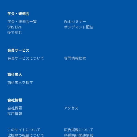
学会・研修会
学会・研修会一覧
Webセミナー
SNS Live
オンデマンド配信
後で読む
会員サービス
会員サービスについて
専門情報検索
歯科求人
歯科求人を探す
会社情報
会社概要
アクセス
採用情報
このサイトについて
広告掲載について
出版物の転載について
各種歯科関連情報