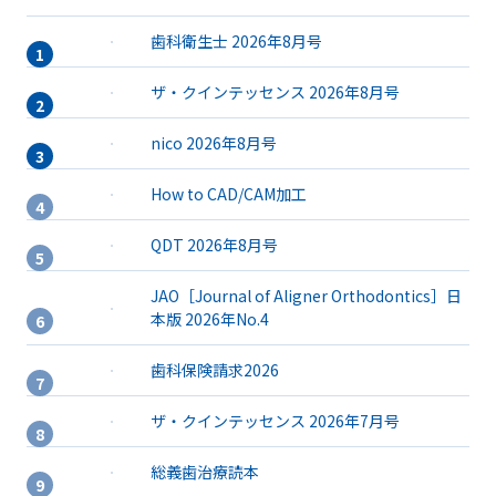
歯科衛生士 2026年8月号
ザ・クインテッセンス 2026年8月号
nico 2026年8月号
How to CAD/CAM加工
QDT 2026年8月号
JAO［Journal of Aligner Orthodontics］日
本版 2026年No.4
歯科保険請求2026
ザ・クインテッセンス 2026年7月号
総義歯治療読本