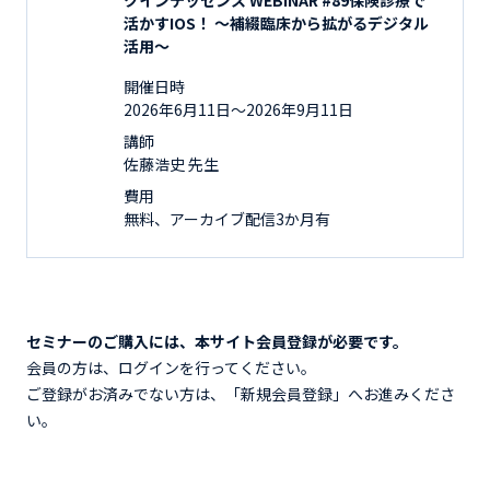
活かすIOS！ ～補綴臨床から拡がるデジタル
活用～
開催日時
2026年6月11日〜2026年9月11日
講師
佐藤浩史 先生
費用
無料、アーカイブ配信3か月有
セミナーのご購入には、本サイト会員登録が必要です。
会員の方は、ログインを行ってください。
ご登録がお済みでない方は、「新規会員登録」へお進みくださ
い。