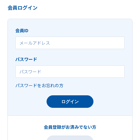
会員ログイン
会員ID
パスワード
パスワードをお忘れの方
ログイン
会員登録がお済みでない方