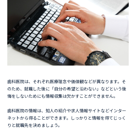
歯科医院は、それぞれ医療理念や価値観などが異なります。そ
のため、就職した後に「自分の希望と沿わない」などという後
悔をしないためにも情報収集は欠かすことができません。
歯科医院の情報は、知人の紹介や求人情報サイトなどインター
ネットから得ることができます。しっかりと情報を得てじっく
りと就職先を決めましょう。