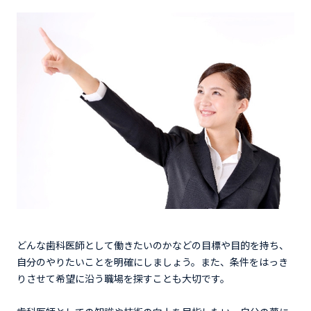
どんな歯科医師として働きたいのかなどの目標や目的を持ち、
自分のやりたいことを明確にしましょう。また、条件をはっき
りさせて希望に沿う職場を探すことも大切です。