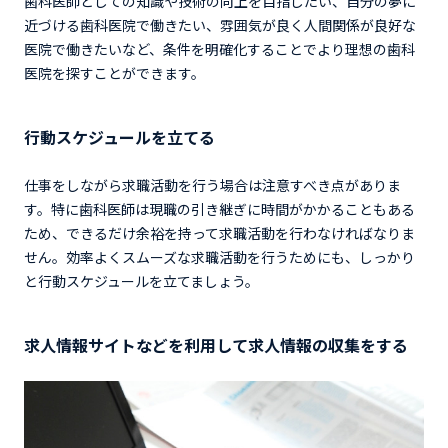
歯科医師としての知識や技術の向上を目指したい、自分の夢に
近づける歯科医院で働きたい、雰囲気が良く人間関係が良好な
医院で働きたいなど、条件を明確化することでより理想の歯科
医院を探すことができます。
行動スケジュールを立てる
仕事をしながら求職活動を行う場合は注意すべき点がありま
す。特に歯科医師は現職の引き継ぎに時間がかかることもある
ため、できるだけ余裕を持って求職活動を行わなければなりま
せん。効率よくスムーズな求職活動を行うためにも、しっかり
と行動スケジュールを立てましょう。
求人情報サイトなどを利用して求人情報の収集をする