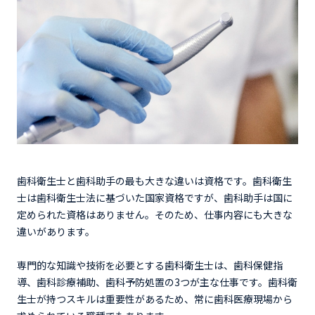
歯科衛生士と歯科助手の最も大きな違いは資格です。歯科衛生
士は歯科衛生士法に基づいた国家資格ですが、歯科助手は国に
定められた資格はありません。そのため、仕事内容にも大きな
違いがあります。
専門的な知識や技術を必要とする歯科衛生士は、歯科保健指
導、歯科診療補助、歯科予防処置の3つが主な仕事です。歯科衛
生士が持つスキルは重要性があるため、常に歯科医療現場から