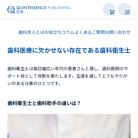
歯科求人とは
お役立ちコラム
よくあるご質問
お問い合わせ
歯科医療に欠かせない存在である歯科衛生士
歯科衛生士は毎日幅広い年代の患者さんと接し、歯科医師のサ
ポート役として役割を果たします。生涯を通してとてもやりが
いのある仕事のひとつです。
歯科求人を探す
歯科衛生士と歯科助手の違いは？