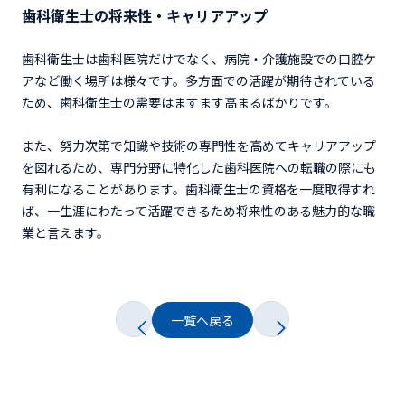
歯科衛生士の将来性・キャリアアップ
歯科衛生士は歯科医院だけでなく、病院・介護施設での口腔ケ
アなど働く場所は様々です。多方面での活躍が期待されている
ため、歯科衛生士の需要はますます高まるばかりです。
また、努力次第で知識や技術の専門性を高めてキャリアアップ
を図れるため、専門分野に特化した歯科医院への転職の際にも
有利になることがあります。歯科衛生士の資格を一度取得すれ
ば、一生涯にわたって活躍できるため将来性のある魅力的な職
業と言えます。
一覧へ戻る