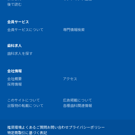
後で読む
会員サービス
会員サービスについて
専門情報検索
歯科求人
歯科求人を探す
会社情報
会社概要
アクセス
採用情報
このサイトについて
広告掲載について
出版物の転載について
各種歯科関連情報
推奨環境
よくあるご質問
お問い合わせ
プライバシーポリシー
特定商取引に基づく表記