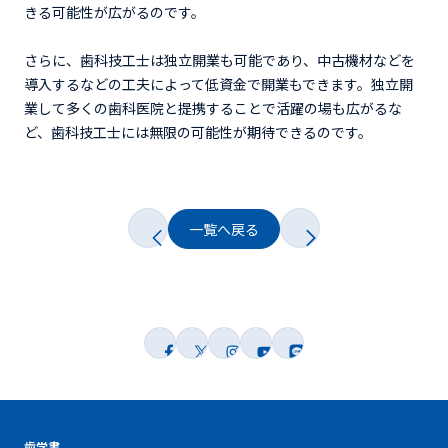
きる可能性が広がるのです。
さらに、歯科技工士は独立開業も可能であり、中古機材などを
導入するなどの工夫によって低資金で開業もできます。独立開
業して多くの歯科医院と提携することで活躍の場も広がるな
ど、歯科技工士には無限の可能性が期待できるのです。
一覧へ戻る
歯学書