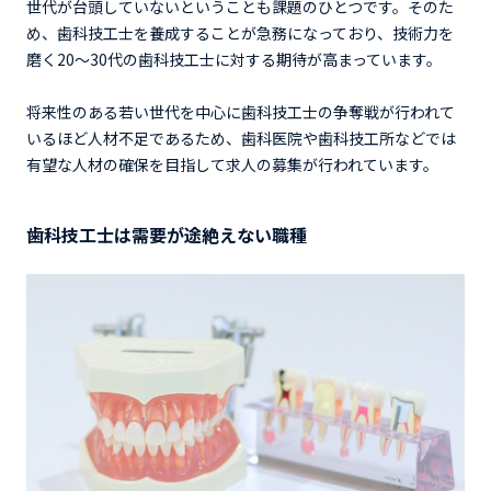
世代が台頭していないということも課題のひとつです。そのた
め、歯科技工士を養成することが急務になっており、技術力を
磨く20～30代の歯科技工士に対する期待が高まっています。
将来性のある若い世代を中心に歯科技工士の争奪戦が行われて
いるほど人材不足であるため、歯科医院や歯科技工所などでは
有望な人材の確保を目指して求人の募集が行われています。
歯科技工士は需要が途絶えない職種