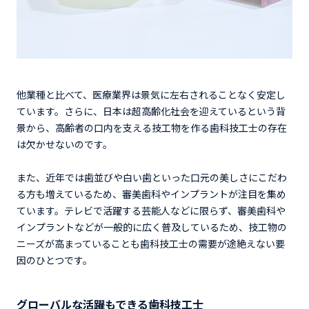
他業種と比べて、医療業界は景気に左右されることなく安定し
ています。さらに、日本は超高齢化社会を迎えているという背
景から、高齢者の口内を支える技工物を作る歯科技工士の存在
は欠かせないのです。
また、近年では歯並びや白い歯といった口元の美しさにこだわ
る方も増えているため、審美歯科やインプラントが注目を集め
ています。テレビで活躍する芸能人などに限らず、審美歯科や
インプラントなどが一般的に広く普及しているため、技工物の
ニーズが高まっていることも歯科技工士の需要が途絶えない要
因のひとつです。
グローバルな活躍もできる歯科技工士