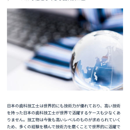
日本の歯科技工士は世界的にも技術力が優れており、高い技術
を持った日本の歯科技工士が世界で活躍するケースも少なくあ
りません。技工物は今後も高いレベルのものが求められていく
ため、多くの経験を積んで技術力を磨くことで世界的に活躍で