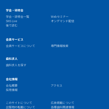
学会・研修会
学会・研修会一覧
Webセミナー
SNS Live
オンデマンド配信
後で読む
会員サービス
会員サービスについて
専門情報検索
歯科求人
歯科求人を探す
会社情報
会社概要
アクセス
採用情報
このサイトについて
広告掲載について
出版物の転載について
各種歯科関連情報