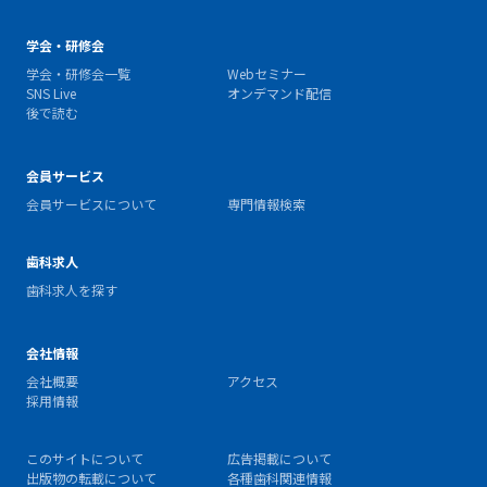
学会・研修会
学会・研修会一覧
Webセミナー
SNS Live
オンデマンド配信
後で読む
会員サービス
会員サービスについて
専門情報検索
歯科求人
歯科求人を探す
会社情報
会社概要
アクセス
採用情報
このサイトについて
広告掲載について
出版物の転載について
各種歯科関連情報