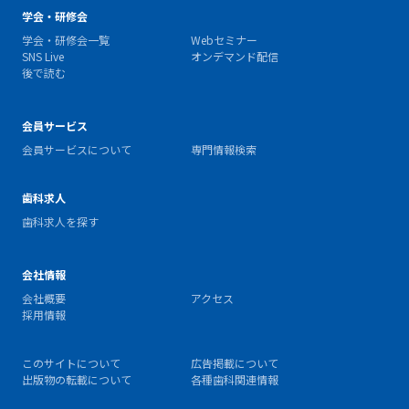
学会・研修会
学会・研修会一覧
Webセミナー
SNS Live
オンデマンド配信
後で読む
会員サービス
会員サービスについて
専門情報検索
歯科求人
歯科求人を探す
会社情報
会社概要
アクセス
採用情報
このサイトについて
広告掲載について
出版物の転載について
各種歯科関連情報