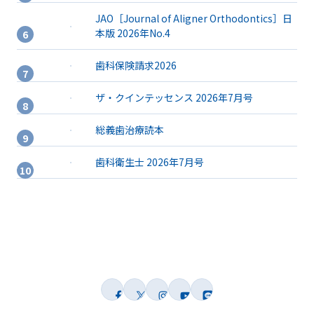
JAO［Journal of Aligner Orthodontics］日
本版 2026年No.4
歯科保険請求2026
ザ・クインテッセンス 2026年7月号
総義歯治療読本
歯科衛生士 2026年7月号