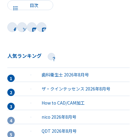
目次
人気ランキング
歯科衛生士 2026年8月号
ザ・クインテッセンス 2026年8月号
How to CAD/CAM加工
nico 2026年8月号
QDT 2026年8月号