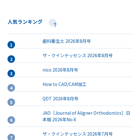
人気ランキング
歯科衛生士 2026年8月号
ザ・クインテッセンス 2026年8月号
nico 2026年8月号
How to CAD/CAM加工
QDT 2026年8月号
JAO［Journal of Aligner Orthodontics］日
本版 2026年No.4
ザ・クインテッセンス 2026年7月号