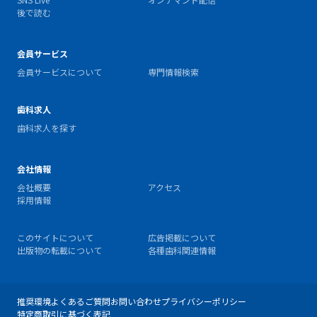
後で読む
会員サービス
会員サービスについて
専門情報検索
歯科求人
歯科求人を探す
会社情報
会社概要
アクセス
採用情報
このサイトについて
広告掲載について
出版物の転載について
各種歯科関連情報
推奨環境
よくあるご質問
お問い合わせ
プライバシーポリシー
特定商取引に基づく表記