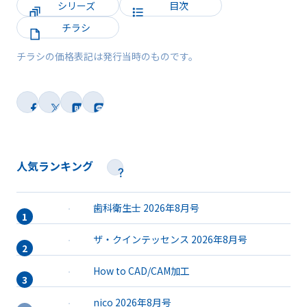
シリーズ
目次
チラシ
チラシの価格表記は発行当時のものです。
人気ランキング
歯科衛生士 2026年8月号
ザ・クインテッセンス 2026年8月号
How to CAD/CAM加工
nico 2026年8月号