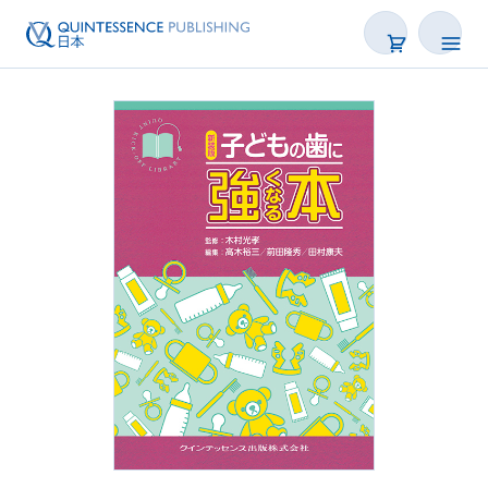
書籍
雑誌
映像
電子BOOK
著者一覧