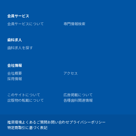
会員サービス
会員サービスについて
専門情報検索
歯科求人
歯科求人を探す
会社情報
会社概要
アクセス
採用情報
このサイトについて
広告掲載について
出版物の転載について
各種歯科関連情報
推奨環境
よくあるご質問
お問い合わせ
プライバシーポリシー
特定商取引に基づく表記