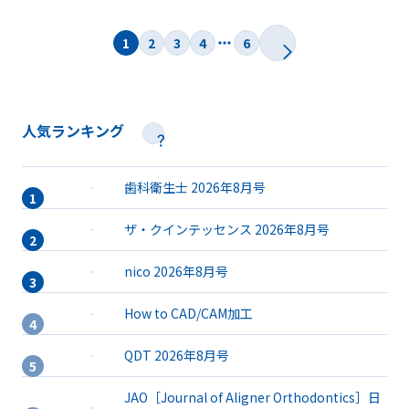
1
2
3
4
6
人気ランキング
歯科衛生士 2026年8月号
ザ・クインテッセンス 2026年8月号
nico 2026年8月号
How to CAD/CAM加工
QDT 2026年8月号
JAO［Journal of Aligner Orthodontics］日