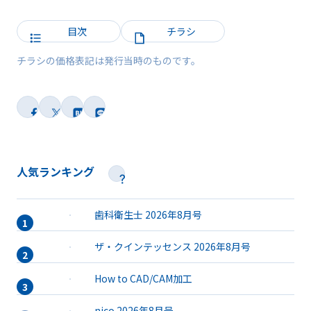
目次
チラシ
チラシの価格表記は発行当時のものです。
人気ランキング
歯科衛生士 2026年8月号
ザ・クインテッセンス 2026年8月号
How to CAD/CAM加工
nico 2026年8月号