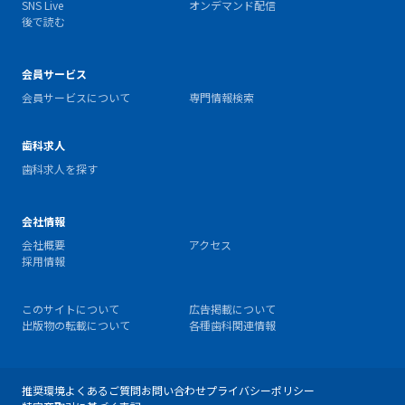
SNS Live
オンデマンド配信
後で読む
会員サービス
会員サービスについて
専門情報検索
歯科求人
歯科求人を探す
会社情報
会社概要
アクセス
採用情報
このサイトについて
広告掲載について
出版物の転載について
各種歯科関連情報
推奨環境
よくあるご質問
お問い合わせ
プライバシーポリシー