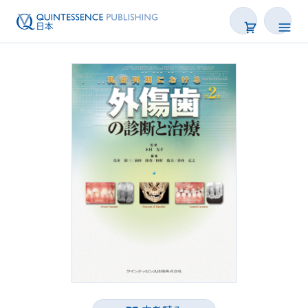
書籍
雑誌
映像
電子BOOK
著者一覧